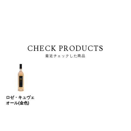
CHECK PRODUCTS
最近チェックした商品
ロゼ・キュヴェ
オール(金色)