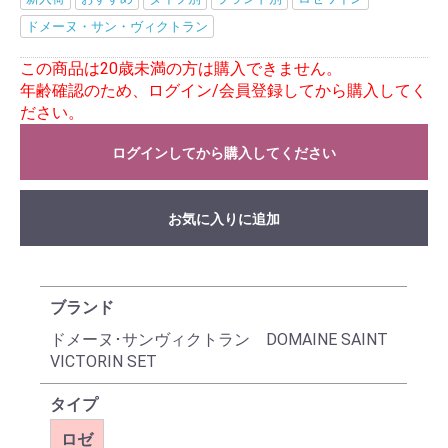
ドメーヌ・サン・ヴィクトラン
この商品は20歳未満の方は購入できません。
年齢確認のため、ログイン/会員登録してから購入してく
ださい。
ログインしてから購入してください
お気に入りに追加
ブランド
ドメーヌ･サンヴィクトラン DOMAINE SAINT
VICTORIN SET
タイプ
ロゼ