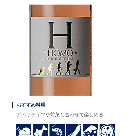
おすすめ料理
アペリティフや前菜と合わせて楽しめる。