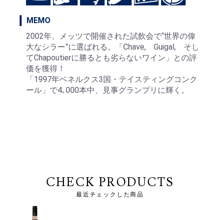
MEMO
2002年、メッツで開催された試飲会で“世界の偉
大なシラー”に選ばれる。「Chave, Guigal, そし
てChapoutierに勝るとも劣らないワイン」との評
価を獲得！
「1997年ベネルクス3国・テイスティングコンク
ール」で4､000本中、見事グランプリに輝く。
CHECK PRODUCTS
最近チェックした商品