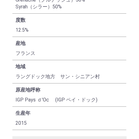
Syrah（シラー）50%
度数
12.5%
産地
フランス
地域
ラングドック地方 サン・シニアン村
原産地呼称
IGP Pays ｄ'Oc (IGP ペイ・ドック)
生産年
2015