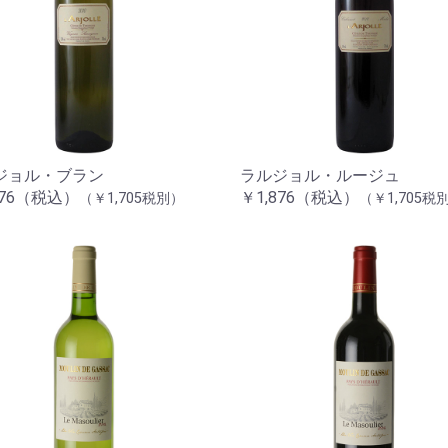
ジョル・ブラン
ラルジョル・ルージュ
876（税込）
￥1,876（税込）
（￥1,705税別）
（￥1,705税