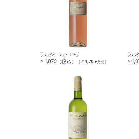
ラルジョル・ロゼ
ラル
￥1,876（税込）
￥1,
（￥1,705税別）