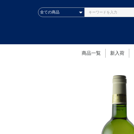
商品一覧
新入荷