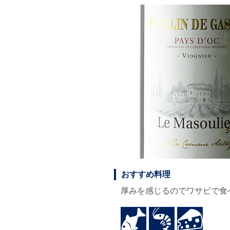
おすすめ料理
厚みを感じるのでワサビで食