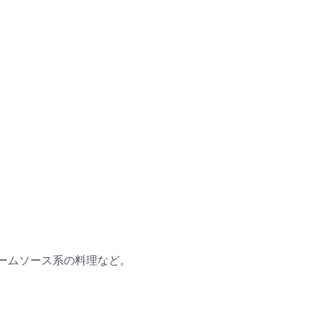
ームソース系の料理など。