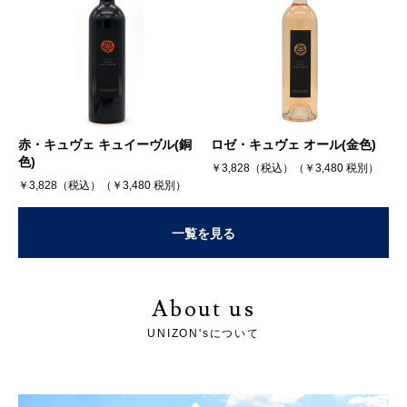
赤・キュヴェ キュイーヴル(銅
ロゼ・キュヴェ オール(金色)
色)
￥3,828（税込）（￥3,480 税別）
￥3,828（税込）（￥3,480 税別）
一覧を見る
About us
UNIZON'sについて