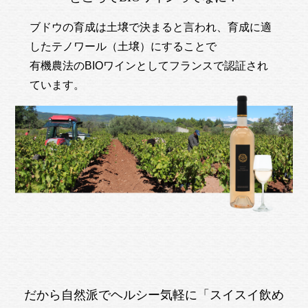
ブドウの育成は土壌で決まると言われ、育成に適
したテノワール（土壌）にすることで
有機農法のBIOワインとしてフランスで認証され
ています。
だから自然派でヘルシー気軽に「スイスイ飲め