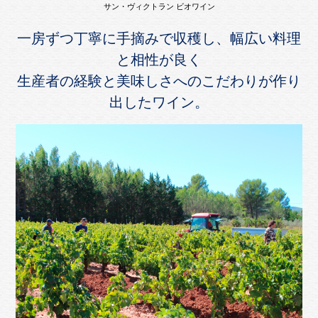
サン・ヴィクトラン ビオワイン
一房ずつ丁寧に手摘みで収穫し、幅広い料理
と相性が良く
生産者の経験と美味しさへのこだわりが作り
出したワイン。