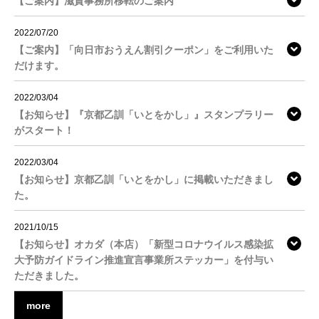
【ご案内】滋賀事務所移転のご案内
2022/07/20
【ご案内】「向日市おうえん割引クーポン」をご利用いた
だけます。
2022/03/04
【お知らせ】『京都乙訓「いとをかし」』スタンプラリー
がスタート！
2022/03/04
【お知らせ】京都乙訓「いとをかし」に掲載いただきまし
た。
2021/10/15
【お知らせ】オカダ（本店）「新型コロナウイルス感染拡
大予防ガイドライン推進宣言事業所ステッカー」を付与い
ただきました。
more