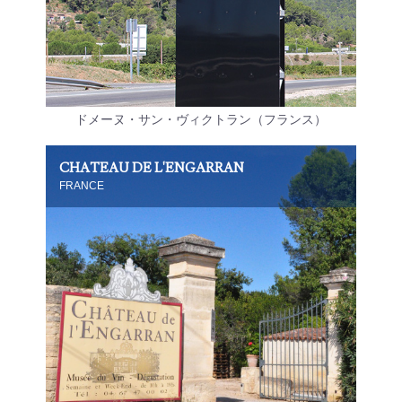
ドメーヌ・サン・ヴィクトラン（フランス）
CHATEAU DE L'ENGARRAN
FRANCE