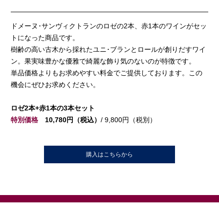
ドメーヌ･サンヴィクトランのロゼの2本、赤1本のワインがセッ
トになった商品です。
樹齢の高い古木から採れたユニ･ブランとロールが創りだすワイ
ン。果実味豊かな優雅で綺麗な飾り気のないのが特徴です。
単品価格よりもお求めやすい料金でご提供しております。この
機会にぜひお求めください。
ロゼ2本+赤1本の3本セット
特別価格
10,780円（税込）
/ 9,800円（税別）
購入はこちらから