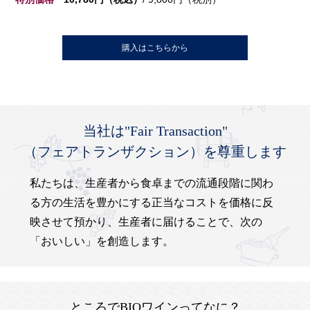
購入はこちらから
当社は"Fair Transaction"
（フェアトランザクション）
を尊重します
私たちは、生産者から食卓までの流通段階に関わ
る方の生活を豊かにする正当なコストを価格に反
映させて預かり、生産者に届けることで、次の
「おいしい」を創造します。
ところでBIOワインってなに？