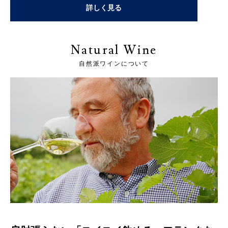
詳しく見る
Natural Wine
自然派ワインについて