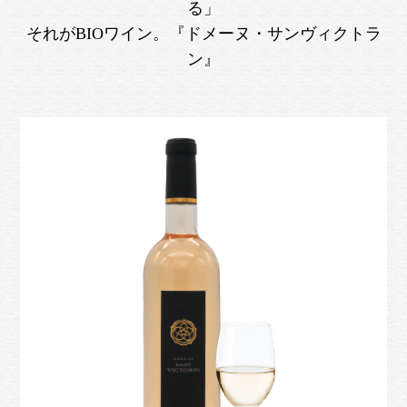
る」
それがBIOワイン。『ドメーヌ・サンヴィクトラ
ン』