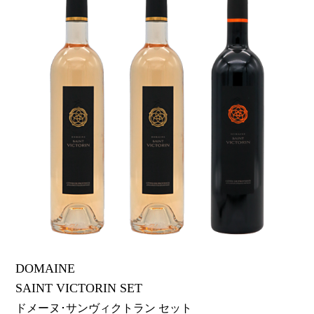
DOMAINE
SAINT VICTORIN SET
ドメーヌ･サンヴィクトラン セット