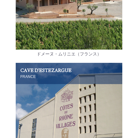
ドメーヌ・ムリニエ（フランス）
CAVE D'ESTEZARGUE
FRANCE