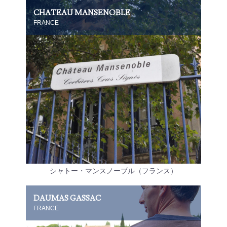
CHATEAU MANSENOBLE
FRANCE
シャトー・マンスノーブル（フランス）
DAUMAS GASSAC
FRANCE