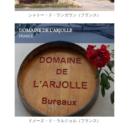
シャトー・ド・ランガラン（フランス）
DOMAINE DE L'ARJOLLE
FRANCE
ドメーヌ・ド・ラルジョル（フランス）