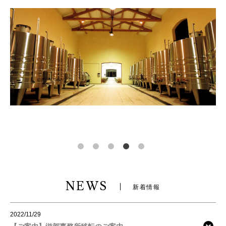
NEWS
新着情報
2022/11/29