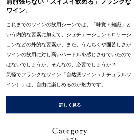
肩肘張らない「スイスイ飲める」フランクな
ワイン。
これまでのワインの飲用シーンでは、「味覚＋知識」と
いう内的な要素に加えて、シュチェーション＋ロケーシ
ョンなどの外的な要素が、また、うんちくや固苦しさが
ワインの飲用に対し高いハードルを感じさせていたので
はないでしょうか。そんなの、必要でしょうか？
気軽でフランクなワイン「自然派ワイン（ナチュラルワ
イン）」は、自由に楽しめるのが魅力です。
詳しく見る
Category
カテゴリ