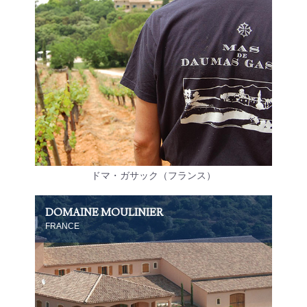
ドマ・ガサック（フランス）
DOMAINE MOULINIER
FRANCE