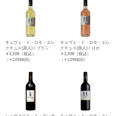
キュヴェ・ド・ロモ・エレ
キュヴェ・ド・ロモ・エレ
クチュス(原人) / ブラン
クチュス(原人) / ロゼ
￥2,308（税込）
￥2,308（税込）
（￥2,098税別）
（￥2,098税別）
シュヴァリエ・ド・ランガ
キュヴェ・ド・ロモ・エレ