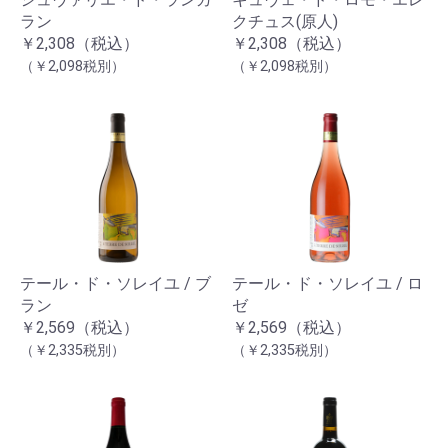
ラン
クチュス(原人)
￥2,308（税込）
￥2,308（税込）
（￥2,098税別）
（￥2,098税別）
テール・ド・ソレイユ / ブ
テール・ド・ソレイユ / ロ
ラン
ゼ
￥2,569（税込）
￥2,569（税込）
（￥2,335税別）
（￥2,335税別）