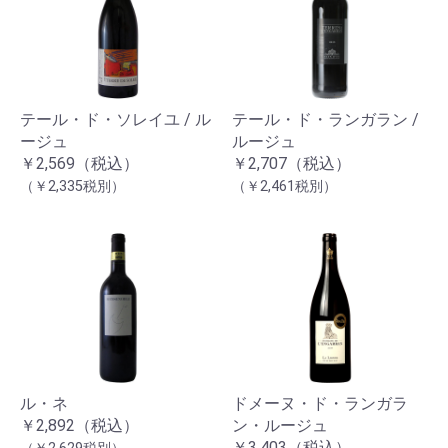
テール・ド・ソレイユ / ル
テール・ド・ランガラン /
ージュ
ルージュ
￥2,569（税込）
￥2,707（税込）
（￥2,335税別）
（￥2,461税別）
ル・ネ
ドメーヌ・ド・ランガラ
￥2,892（税込）
ン・ルージュ
￥3,403（税込）