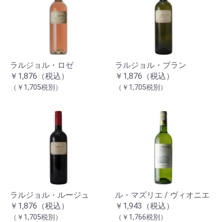
ラルジョル・ロゼ
ラルジョル・ブラン
￥1,876（税込）
￥1,876（税込）
（￥1,705税別）
（￥1,705税別）
ラルジョル・ルージュ
ル・マズリエ / ヴィオニエ
￥1,876（税込）
￥1,943（税込）
（￥1,705税別）
（￥1,766税別）