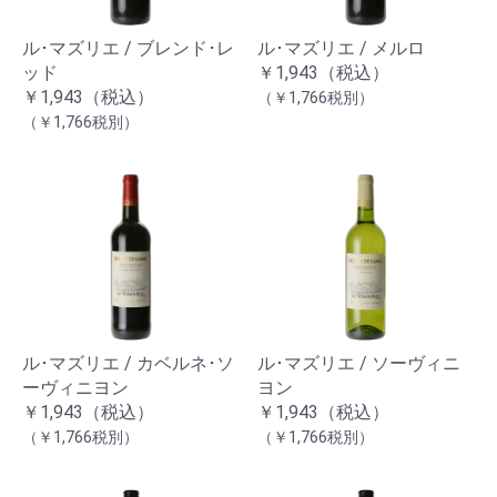
ル･マズリエ / ブレンド･レ
ル･マズリエ / メルロ
ッド
￥1,943（税込）
￥1,943（税込）
（￥1,766税別）
（￥1,766税別）
ル･マズリエ / カベルネ･ソ
ル･マズリエ / ソーヴィニ
ーヴィニヨン
ヨン
￥1,943（税込）
￥1,943（税込）
（￥1,766税別）
（￥1,766税別）
お買い物を続ける
カートへ進む