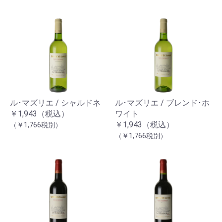
ル･マズリエ / シャルドネ
ル･マズリエ / ブレンド･ホ
￥1,943（税込）
ワイト
￥1,943（税込）
（￥1,766税別）
（￥1,766税別）